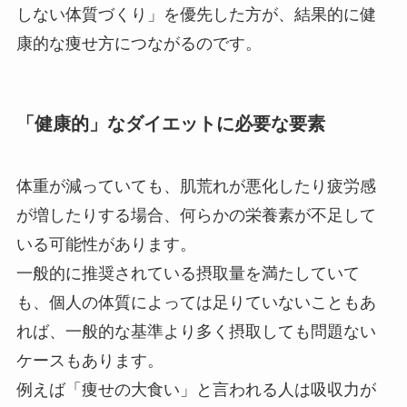
しない体質づくり」を優先した方が、結果的に健
康的な痩せ方につながるのです。
「健康的」なダイエットに必要な要素
体重が減っていても、肌荒れが悪化したり疲労感
が増したりする場合、何らかの栄養素が不足して
いる可能性があります。
一般的に推奨されている摂取量を満たしていて
も、個人の体質によっては足りていないこともあ
れば、一般的な基準より多く摂取しても問題ない
ケースもあります。
例えば「痩せの大食い」と言われる人は吸収力が