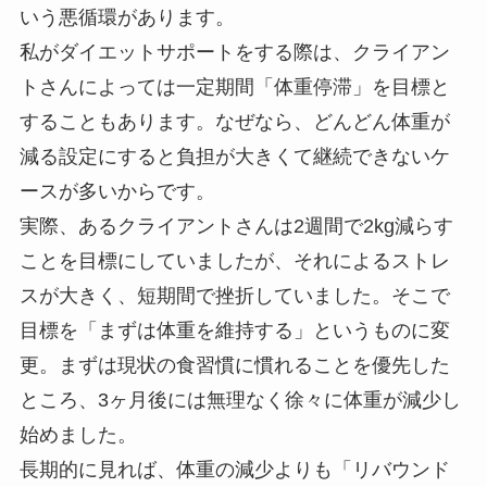
いう悪循環があります。
私がダイエットサポートをする際は、クライアン
トさんによっては一定期間「体重停滞」を目標と
することもあります。なぜなら、どんどん体重が
減る設定にすると負担が大きくて継続できないケ
ースが多いからです。
実際、あるクライアントさんは2週間で2kg減らす
ことを目標にしていましたが、それによるストレ
スが大きく、短期間で挫折していました。そこで
目標を「まずは体重を維持する」というものに変
更。まずは現状の食習慣に慣れることを優先した
ところ、3ヶ月後には無理なく徐々に体重が減少し
始めました。
長期的に見れば、体重の減少よりも「リバウンド