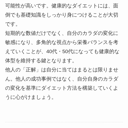
可能性が高いです。健康的なダイエットには、面
倒でも基礎知識をしっかり身につけることが大切
です。
短期的な数値だけでなく、自分のカラダの変化に
敏感になり、多角的な視点から栄養バランスを考
えていくことが、40代・50代になっても健康的な
体型を維持する鍵となります。
他人の「正解」は自分に当てはまるとは限りませ
ん。他人の成功事例ではなく、自分自身のカラダ
の変化を基準にダイエット方法を構築していくよ
うに心がけましょう。