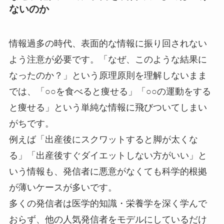
ないのか
情報過多の時代、表面的な情報に振り回されない
よう注意が必要です。「なぜ、このような結果に
なったのか？」という原理原則を理解しないまま
では、「○○を食べると痩せる」「○○の運動をする
と痩せる」という単純な情報に飛びついてしまい
がちです。
例えば「出産後にスクワットすると脚が太くな
る」「出産後すぐダイエットしない方がいい」と
いう情報も、発信者に悪意がなくても科学的根拠
が薄いケースが多いです。
多くの発信者は医学的知識・栄養学を深く学んで
おらず、他の人気発信者をモデルにしているだけ