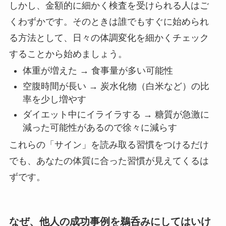
しかし、金額的に細かく検査を受けられる人はご
くわずかです。そのときは誰でもすぐに始められ
る方法として、日々の体調変化を細かくチェック
することから始めましょう。
体重が増えた → 食事量が多い可能性
空腹時間が長い → 炭水化物（白米など）の比
率を少し増やす
ダイエット中にイライラする → 糖質が急激に
減った可能性があるので徐々に減らす
これらの「サイン」を読み取る習慣をつけるだけ
でも、あなたの体質に合った習慣が見えてくるは
ずです。
なぜ、他人の成功事例を鵜呑みにしてはいけ