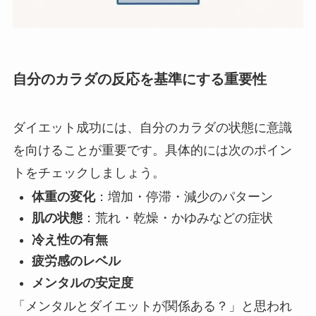
自分のカラダの反応を基準にする重要性
ダイエット成功には、自分のカラダの状態に意識
を向けることが重要です。具体的には次のポイン
トをチェックしましょう。
体重の変化
：増加・停滞・減少のパターン
肌の状態
：荒れ・乾燥・かゆみなどの症状
冷え性の有無
疲労感のレベル
メンタルの安定度
「メンタルとダイエットが関係ある？」と思われ