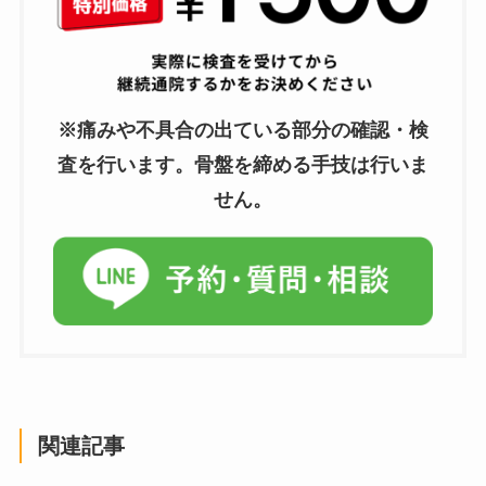
※痛みや不具合の出ている部分の確認・検
査を行います。骨盤を締める手技は行いま
せん。
関連記事