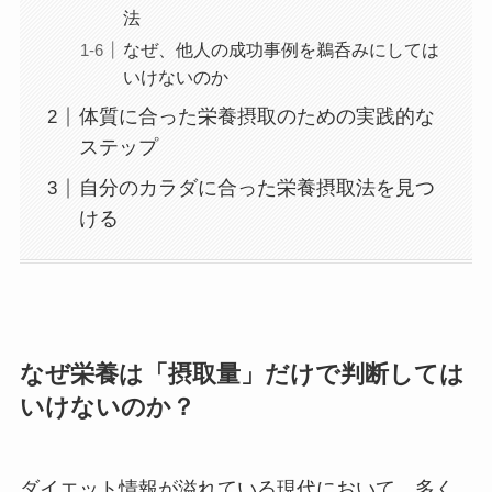
法
なぜ、他人の成功事例を鵜呑みにしては
いけないのか
体質に合った栄養摂取のための実践的な
ステップ
自分のカラダに合った栄養摂取法を見つ
ける
なぜ栄養は「摂取量」だけで判断しては
いけないのか？
ダイエット情報が溢れている現代において、多く