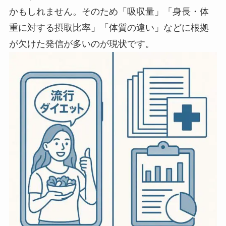
かもしれません。そのため「吸収量」「身長・体
重に対する摂取比率」「体質の違い」などに根拠
が欠けた発信が多いのが現状です。