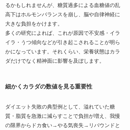
るかもしれませんが、糖質過多による血糖値の乱
高下はホルモンバランスを崩し、脳や自律神経に
大きな負担をかけます。
多くの研究によれば、これが原因で不安感・イラ
イラ・うつ傾向などが引き起こされることが明ら
かになっています。それくらい、栄養状態はカラ
ダだけでなく精神面に影響を及ぼします。
細かくカラダの数値を見る重要性
ダイエット失敗の典型例として、溢れていた糖
質・脂質を急激に減らすことで負担が増え、我慢
の限界からドカ食い→やる気喪失→リバウンドと