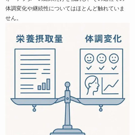
体調変化や継続性についてはほとんど触れていま
せん。