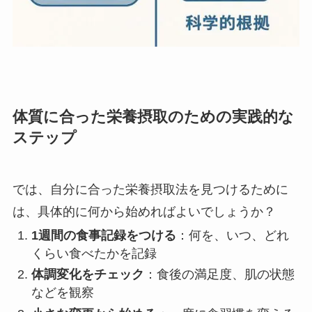
体質に合った栄養摂取のための実践的な
ステップ
では、自分に合った栄養摂取法を見つけるために
は、具体的に何から始めればよいでしょうか？
1週間の食事記録をつける
：何を、いつ、どれ
くらい食べたかを記録
体調変化をチェック
：食後の満足度、肌の状態
などを観察