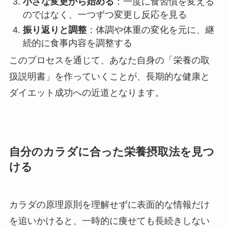
小さな変更から始める
：一度に食習慣を変える
のではなく、一つずつ変更し反応を見る
振り返りと調整
：体調や体重の変化を元に、継
続的に食事内容を調整する
このプロセスを通じて、あなた自身の「栄養の取
扱説明書」を作っていくことが、長期的な健康と
ダイエット成功への近道となります。
自分のカラダに合った栄養摂取法を見つ
ける
カラダの原理原則を理解せずに表面的な情報だけ
を追いかけると、一時的に痩せても長続きしない