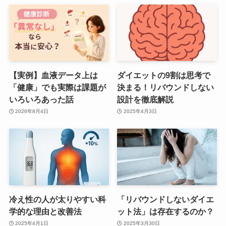
【実例】血液データ上は
ダイエットの9割は思考で
「健康」でも実際は課題が
決まる！リバウンドしない
いろいろあった話
設計を徹底解説
2026年8月4日
2025年4月3日
冷え性の人が太りやすい科
「リバウンドしないダイエ
学的な理由と改善法
ット法」は存在するのか？
2025年4月1日
2025年3月30日