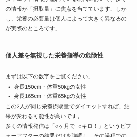
の情報が「摂取量」に焦点を当てています。しか
し、栄養の必要量は個人によって大きく異なるの
が実際のところです。
個人差を無視した栄養指導の危険性
まずは以下の数字をご覧ください。
身長150cm・体重50kgの女性
身長165cm・体重65kgの女性
この2人が同じ栄養摂取量でダイエットすれば、結
果が変わる可能性が高いです。
多くの情報発信は「○ヶ月で−○キロ！」というビフ
ォーアフターの結果だけを強調し、その過程での