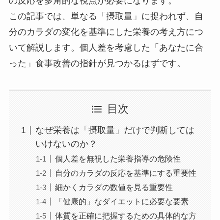
の反応を多角的な視点が必要になります。
この記事では、単なる「摂取量」に捉われず、自
分のカラダの変化を基準にした栄養の考え方につ
いて解説します。個人差を考慮した「あなたに合
った」食事改善の指針が見つかるはずです。
目次
なぜ栄養は「摂取量」だけで判断しては
いけないのか？
個人差を無視した栄養指導の危険性
自分のカラダの反応を基準にする重要性
細かくカラダの数値を見る重要性
「健康的」なダイエットに必要な要素
体質を正確に把握するための具体的な方