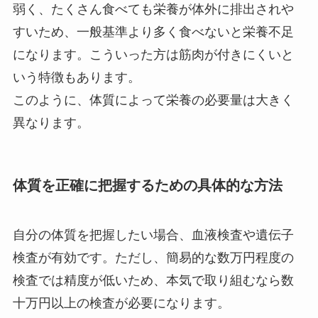
弱く、たくさん食べても栄養が体外に排出されや
すいため、一般基準より多く食べないと栄養不足
になります。こういった方は筋肉が付きにくいと
いう特徴もあります。
このように、体質によって栄養の必要量は大きく
異なります。
体質を正確に把握するための具体的な方法
自分の体質を把握したい場合、血液検査や遺伝子
検査が有効です。ただし、簡易的な数万円程度の
検査では精度が低いため、本気で取り組むなら数
十万円以上の検査が必要になります。