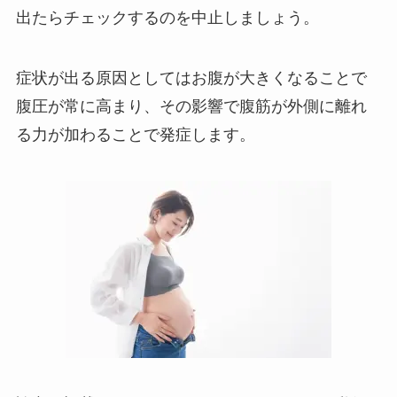
出たらチェックするのを中止しましょう。
症状が出る原因としてはお腹が大きくなることで
腹圧が常に高まり、その影響で腹筋が外側に離れ
る力が加わることで発症します。