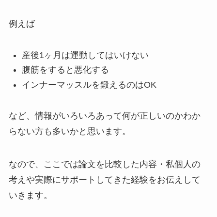
例えば
産後1ヶ月は運動してはいけない
腹筋をすると悪化する
インナーマッスルを鍛えるのはOK
など、情報がいろいろあって何が正しいのかわか
らない方も多いかと思います。
なので、ここでは論文を比較した内容・私個人の
考えや実際にサポートしてきた経験をお伝えして
いきます。