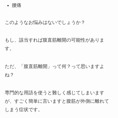
腰痛
このようなお悩みはないでしょうか？
もし、該当すれば腹直筋離開の可能性がありま
す。
ただ、「腹直筋離開」って何？って思いますよ
ね？
専門的な用語を使うと難しく感じてしまいます
が、
すごく簡単に言いますと腹筋が外側に離れて
しまう症状です。