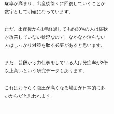
症率が高まり、出産後徐々に回復していくことが
数字として明確になっています。
ただ、出産後から1年経過しても約30%の人は症状
が改善していない状況なので、なかなか治らない
人はしっかり対策を取る必要があると思います。
また、普段から力仕事をしている人は発症率が2倍
以上高いという研究データもあります。
これはおそらく腹圧が高くなる場面が日常的に多
いからだと思われます。