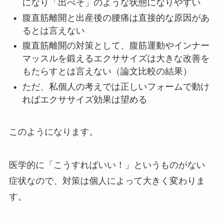
になり「出べそ」のような状態になりやすい
腹直筋離開と出産後の腰痛は直接的な原因があ
るとは言えない
腹直筋離開の対策として、腹筋運動やインナー
マッスルを鍛えるエクササイズは大きな改善を
もたらすとは言えない（論文比較の結果）
ただ、私個人の考えでは正しいフォームで動け
ればエクササイズ効果は望める
このようになります。
医学的に「こうすればいい！」というものがない
症状なので、対策は個人によって大きく変わりま
す。