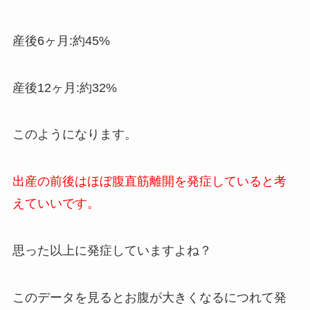
産後6ヶ月:約45%
産後12ヶ月:約32%
このようになります。
出産の前後はほぼ腹直筋離開を発症していると考
えていいです。
思った以上に発症していますよね？
このデータを見るとお腹が大きくなるにつれて発