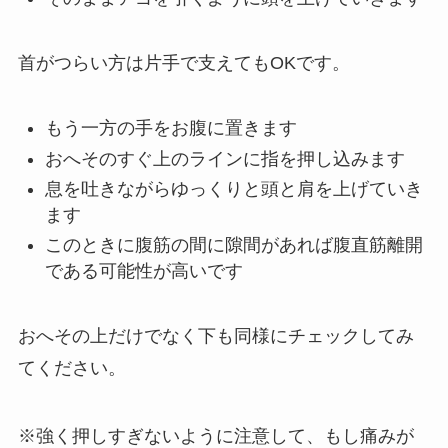
首がつらい方は片手で支えてもOKです。
もう一方の手をお腹に置きます
おへそのすぐ上のラインに指を押し込みます
息を吐きながらゆっくりと頭と肩を上げていき
ます
このときに腹筋の間に隙間があれば腹直筋離開
である可能性が高いです
おへその上だけでなく下も同様にチェックしてみ
てください。
※強く押しすぎないように注意して、もし痛みが