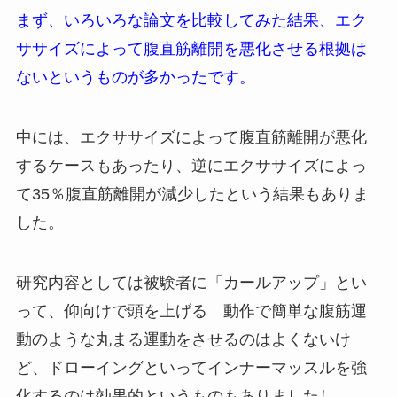
まず、いろいろな論文を比較してみた結果、エク
ササイズによって腹直筋離開を悪化させる根拠は
ないというものが多かったです。
中には、エクササイズによって腹直筋離開が悪化
するケースもあったり、逆にエクササイズによっ
て35％腹直筋離開が減少したという結果もありま
した。
研究内容としては被験者に「カールアップ」とい
って、仰向けで頭を上げる 動作で簡単な腹筋運
動のような丸まる運動をさせるのはよくないけ
ど、ドローイングといってインナーマッスルを強
化するのは効果的というものもありましたし、