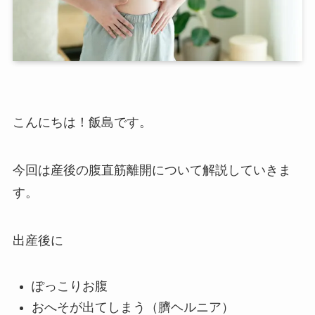
こんにちは！飯島です。
今回は産後の腹直筋離開について解説していきま
す。
出産後に
ぽっこりお腹
おへそが出てしまう（臍ヘルニア）