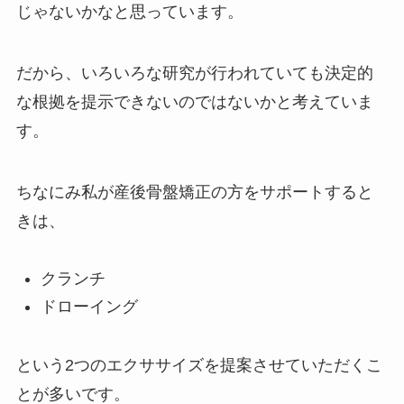
じゃないかなと思っています。
だから、いろいろな研究が行われていても決定的
な根拠を提示できないのではないかと考えていま
す。
ちなにみ私が産後骨盤矯正の方をサポートすると
きは、
クランチ
ドローイング
という2つのエクササイズを提案させていただくこ
とが多いです。