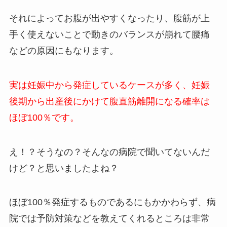
それによってお腹が出やすくなったり、腹筋が上
手く使えないことで動きのバランスが崩れて腰痛
などの原因にもなります。
実は妊娠中から発症しているケースが多く、妊娠
後期から出産後にかけて腹直筋離開になる確率は
ほぼ100％です。
え！？そうなの？
そんなの病院で聞いてないんだ
けど？と思いましたよね？
ほぼ100％発症するものであるにもかかわらず、病
院では予防対策などを教えてくれるところは非常