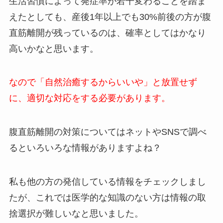
生活習慣によって発症率が若干変わることを踏ま
えたとしても、産後1年以上でも30%前後の方が腹
直筋離開が残っているのは、確率としてはかなり
高いかなと思います。
なので「自然治癒するからいいや」と放置せず
に、適切な対応をする必要があります。
腹直筋離開の対策についてはネットやSNSで調べ
るといろいろな情報がありますよね？
私も他の方の発信している情報をチェックしまし
たが、これでは医学的な知識のない方は情報の取
捨選択が難しいなと思いました。