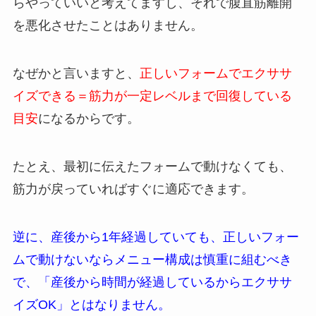
らやっていいと考えてますし、それで腹直筋離開
を悪化させたことはありません。
なぜかと言いますと、
正しいフォームでエクササ
イズできる＝筋力が一定レベルまで回復している
目安
になるからです。
たとえ、最初に伝えたフォームで動けなくても、
筋力が戻っていればすぐに適応できます。
逆に、産後から1年経過していても、正しいフォー
ムで動けないならメニュー構成は慎重に組むべき
で、「産後から時間が経過しているからエクササ
イズOK」とはなりません。