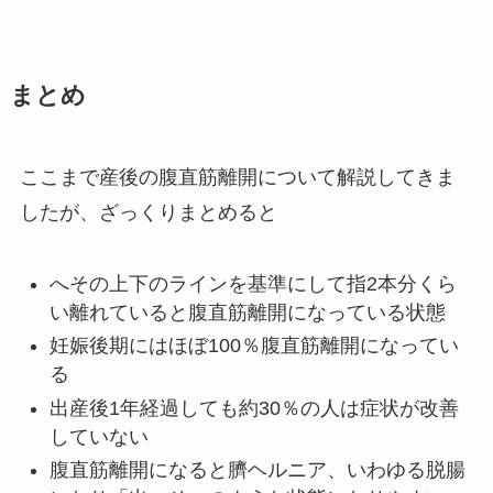
まとめ
ここまで産後の腹直筋離開について解説してきま
したが、ざっくりまとめると
へその上下のラインを基準にして指2本分くら
い離れていると腹直筋離開になっている状態
妊娠後期にはほぼ100％腹直筋離開になってい
る
出産後1年経過しても約30％の人は症状が改善
していない
腹直筋離開になると臍ヘルニア、いわゆる脱腸