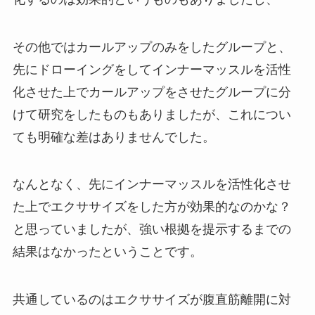
その他ではカールアップのみをしたグループと、
先にドローイングをしてインナーマッスルを活性
化させた上でカールアップをさせたグループに分
けて研究をしたものもありましたが、これについ
ても明確な差はありませんでした。
なんとなく、先にインナーマッスルを活性化させ
た上でエクササイズをした方が効果的なのかな？
と思っていましたが、強い根拠を提示するまでの
結果はなかったということです。
共通しているのはエクササイズが腹直筋離開に対