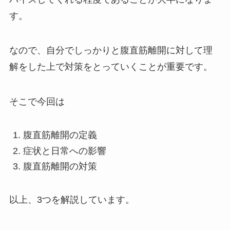
す。
なので、自分でしっかりと腹直筋離開に対して理
解をした上で対策をとっていくことが重要です。
そこで今回は
腹直筋離開の定義
症状と日常への影響
腹直筋離開の対策
以上、3つを解説しています。