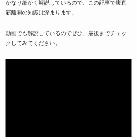
かなり細かく解説しているので、この記事で腹直
筋離開の知識は深まります。
動画でも解説しているのでぜひ、最後までチェッ
クしてみてください。