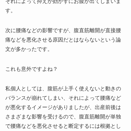
それによって抑えが効かずにお腹が出てしまいま
す。
次に腰痛などの影響ですが、腹直筋離開が直接腰
痛などを悪化させる原因だとはならないという論
文が多かったです。
これも意外ですよね？
私個人としては、腹筋が上手く使えないと動きの
バランスが崩れてしまい、それによって腰痛など
が悪化するイメージがありましたが、出産前後は
さまざまな影響を受けるので、腹直筋離開が単独
で腰痛などを悪化させると断定するには根拠とし