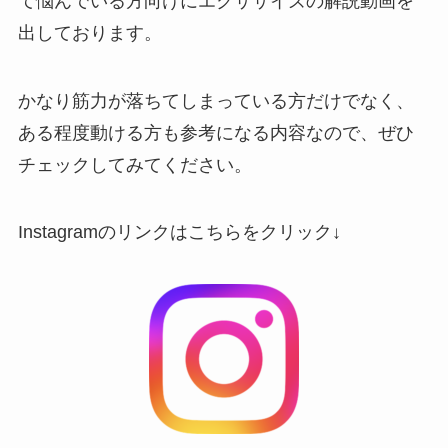
て悩んでいる方向けにエクササイズの解説動画を
出しております。
かなり筋力が落ちてしまっている方だけでなく、
ある程度動ける方も参考になる内容なので、ぜひ
チェックしてみてください。
Instagramのリンクはこちらをクリック↓