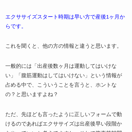
エクササイズスタート時期は早い方で産後1ヶ月か
らです。
これを聞くと、他の方の情報と違うと思います。
一般的には「出産後数ヶ月は運動してはいけな
い」「腹筋運動はしてはいけない」という情報が
占める中で、こういうことを言うと、ホントな
の？と思いますよね？
ただ、先ほども言ったように正しいフォームで動
けるのであればエクササイズは出産後早い段階か