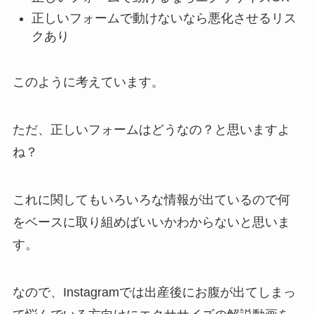
正しいフォームで動けないなら悪化させるリス
クあり
このように考えています。
ただ、正しいフォームはどうなの？と思いますよ
ね？
これに関してもいろいろな情報が出ているので何
をベースに取り組めばいいかわからないと思いま
す。
なので、Instagramでは出産後にお腹が出てしまっ