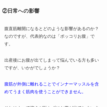
②日常への影響
腹直筋離開になるとどのような影響があるのか？
なのですが、代表的なのは「ポッコリお腹」で
す。
出産後にお腹が出てしまって悩んでいる方も多い
ですが、いかがでしょうか？
腹筋が外側に離れることでインナーマッスルを含
めてうまく筋肉を使うことができません。