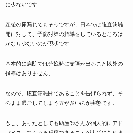
に少ないです。
産後の尿漏れでもそうですが、日本では腹直筋離
開に対して、予防対策の指導をしているところは
かなり少ないのが現状です。
基本的に病院では分娩時に支障が出ること以外の
指導はありません。
なので、腹直筋離開であることを告げられず、そ
のまま過ごしてしまう方が多いのが実態です。
もし、あったとしても助産師さんが個人的にアド
バイスしてくれる程度であることが大半になりま