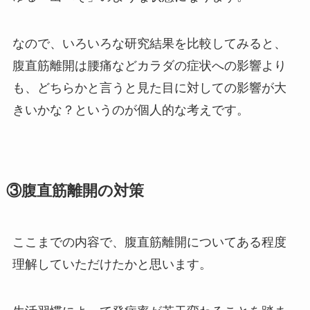
なので、いろいろな研究結果を比較してみると、
腹直筋離開は腰痛などカラダの症状への影響より
も、どちらかと言うと見た目に対しての影響が大
きいかな？というのが個人的な考えです。
③腹直筋離開の対策
ここまでの内容で、腹直筋離開についてある程度
理解していただけたかと思います。