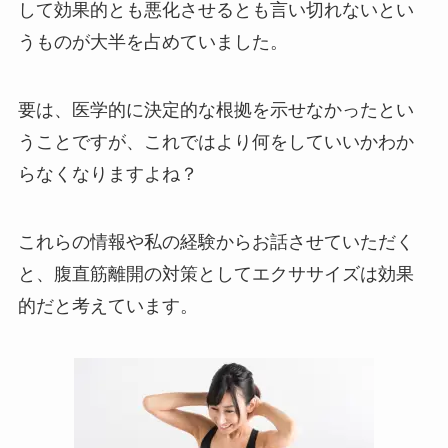
して効果的とも悪化させるとも言い切れないとい
うものが大半を占めていました。
要は、医学的に決定的な根拠を示せなかったとい
うことですが、これではより何をしていいかわか
らなくなりますよね？
これらの情報や私の経験からお話させていただく
と、腹直筋離開の対策としてエクササイズは効果
的だと考えています。