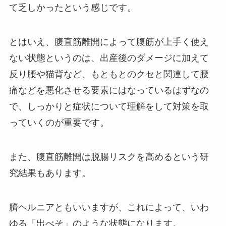
て乏しかったという感じです。
とはいえ、腹直筋離開によって腹筋が上手く使え
ない状態というのは、出産後のダメージに加えて
反り腰や猫背など、もともとのクセと関連して腰
痛などを悪化させる要素にはなっているはずなの
で、しっかりと症状について理解をして対策を取
っていくのが重要です。
また、腹直筋離開は脱腸リスクを高めるという研
究結果もあります。
臍ヘルニアともいいますが、
これによって、いわ
ゆる「出べそ」のような状態になります。