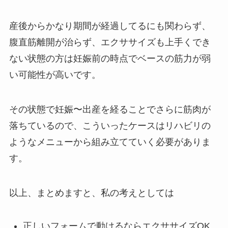
産後からかなり期間が経過してるにも関わらず、
腹直筋離開が治らず、エクササイズも上手くでき
ない状態の方は妊娠前の時点でベースの筋力が弱
い可能性が高いです。
その状態で妊娠〜出産を経ることでさらに筋肉が
落ちているので、こういったケースはリハビリの
ようなメニューから組み立てていく必要がありま
す。
以上、まとめますと、私の考えとしては
正しいフォームで動けるならエクササイズOK