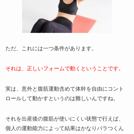
ただ、これには一つ条件があります。
それは、正しいフォームで動くということです。
実は、意外と腹筋運動含めて体幹を自由にコント
ロールして動かすというのは難しいんですね。
それを出産後の腹筋が使いにくい状態で行えば、
個人の運動能力によって結果はかなりバラつくん