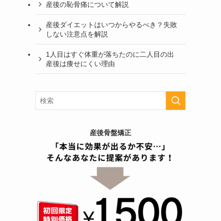
産後の恥骨痛について解説
産後ダイエットはいつからやるべき？失敗
しない注意点を解説
1人目はすぐ体重が落ちたのに二人目の出
産後は痩せにくい理由
産後骨盤矯正