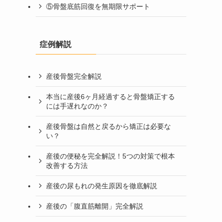
⑤骨盤底筋回復を無期限サポート
症例解説
産後骨盤完全解説
本当に産後6ヶ月経過すると骨盤矯正する
には手遅れなのか？
産後骨盤は自然と戻るから矯正は必要な
い？
産後の便秘を完全解説！5つの対策で根本
改善する方法
産後の尿もれの発生原因を徹底解説
産後の「腹直筋離開」完全解説